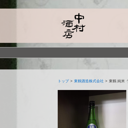
トップ
>
東鶴酒造株式会社
>
東鶴 純米