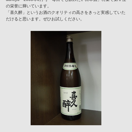
の栄誉に輝いています。
「喜久醉」というお酒のクオリティの高さをきっと実感していた
だけると思います。ぜひお試しください。