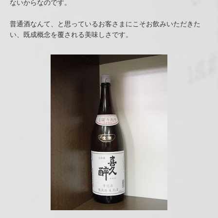
ないからなのです。
普通酒なんて、と思っているお客さまにこそお飲みいただきた
い、既成概念を覆される美味しさです。