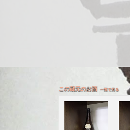
この蔵元のお酒
一覧で見る