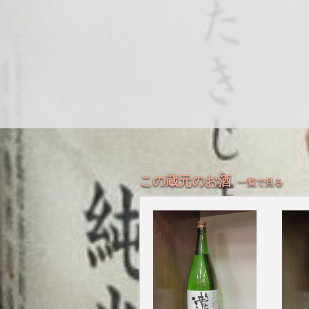
この蔵元のお酒
一覧で見る