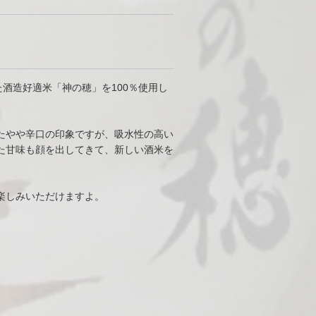
酒造好適米「神の穂」を100％使用し
たやや辛口の印象ですが、吸水性の高い
た甘味も顔を出してきて、新しい酒米を
楽しみいただけますよ。