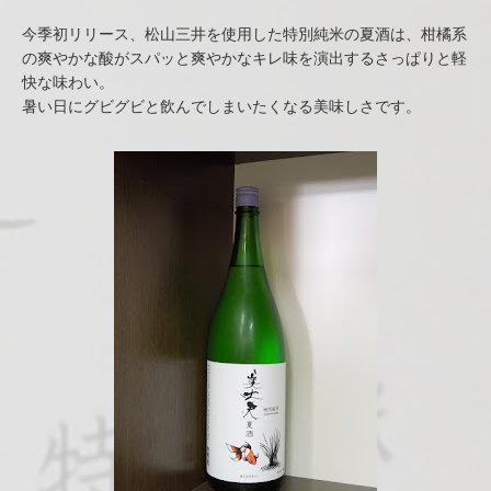
今季初リリース、松山三井を使用した特別純米の夏酒は、柑橘系
の爽やかな酸がスパッと爽やかなキレ味を演出するさっぱりと軽
快な味わい。
暑い日にグビグビと飲んでしまいたくなる美味しさです。