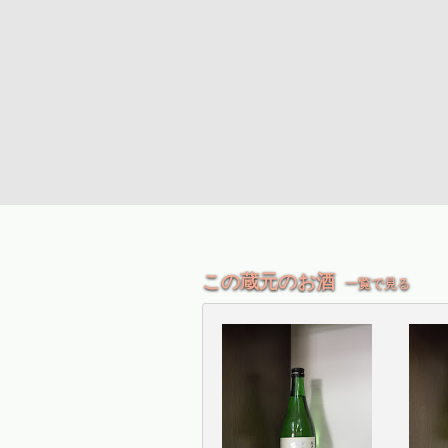
この蔵元のお酒
一覧で見る