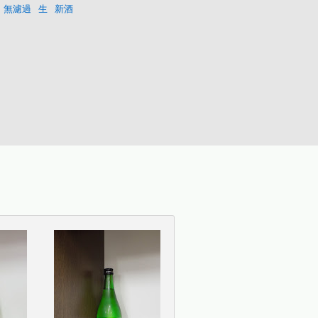
無濾過
生
新酒