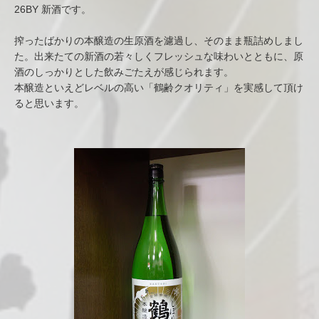
26BY 新酒です。
搾ったばかりの本醸造の生原酒を濾過し、そのまま瓶詰めしまし
た。出来たての新酒の若々しくフレッシュな味わいとともに、原
酒のしっかりとした飲みごたえが感じられます。
本醸造といえどレベルの高い「鶴齢クオリティ」を実感して頂け
ると思います。